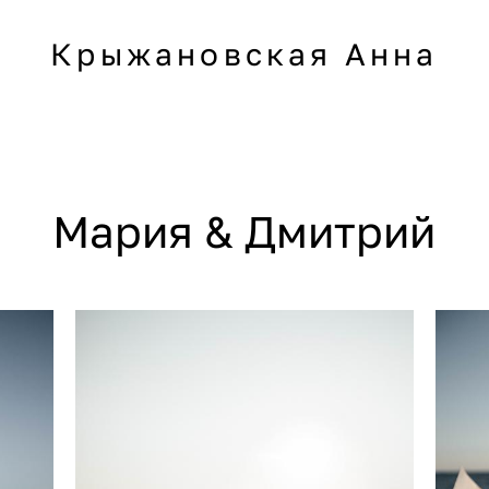
Крыжановская Анна
Мария & Дмитрий