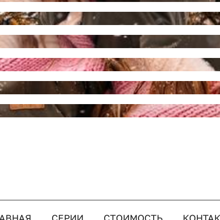
АВНАЯ
СЕРИИ
СТОИМОСТЬ
КОНТА