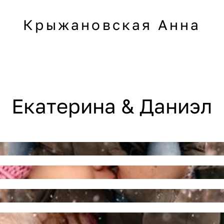
Крыжановская Анна
Екатерина & Даниэл